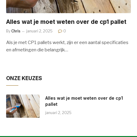
Alles wat je moet weten over de cp1 pallet
By
Chris
januari 2, 2025
0
Als je met CP1 pallets werkt, zijn er een aantal specificaties
en afmetingen die belangrijk…
ONZE KEUZES
Alles wat je moet weten over de cp1
pallet
januari 2, 2025