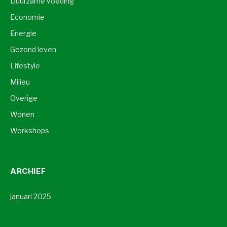
Duurzame voeding
Economie
Energie
Gezond leven
Lifestyle
Milieu
Overige
Wonen
Workshops
ARCHIEF
januari 2025