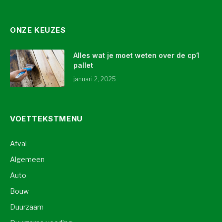
ONZE KEUZES
Alles wat je moet weten over de cp1
pallet
januari 2, 2025
VOETTEKSTMENU
Afval
Algemeen
Auto
Bouw
Duurzaam