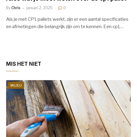
By
Chris
januari 2, 2025
0
Als je met CP1 pallets werkt, zijn er een aantal specificaties
en afmetingen die belangrijk zijn om te kennen. Een cp1…
MIS HET NIET
MILIEU